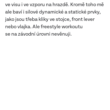
ve visu i ve vzporu na hrazdě. Kromě toho mě
ale baví i silové dynamické a statické prvky,
jako jsou třeba kliky ve stojce, front lever
nebo vlajka. Ale freestyle workoutu
se na závodní úrovni nevěnuji.