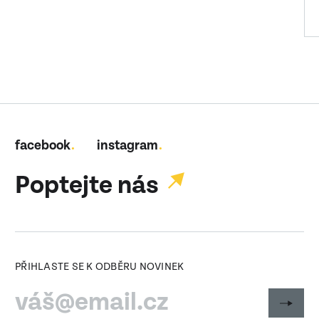
facebook
instagram
Poptejte nás
PŘIHLASTE SE K ODBĚRU NOVINEK