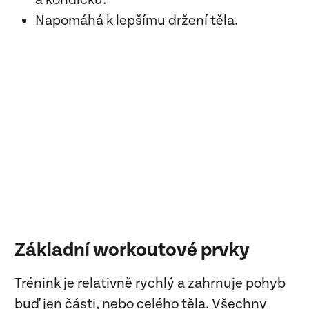
Napomáhá k lepšímu držení těla.
Základní workoutové prvky
Trénink je relativně rychlý a zahrnuje pohyb
buď jen části, nebo celého těla. Všechny