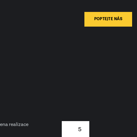
POPTEJTE NÁS
ena realizace
5