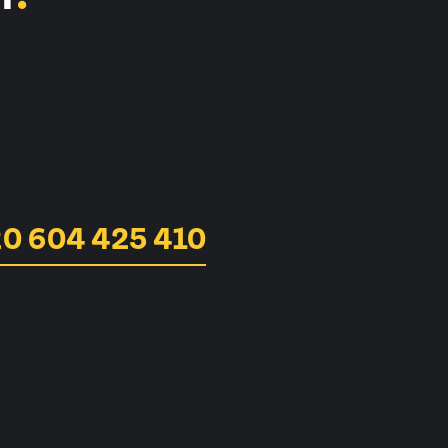
0 604 425 410