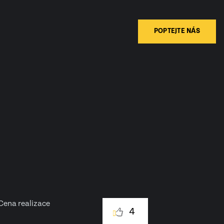
POPTEJTE NÁS
Cena realizace
4