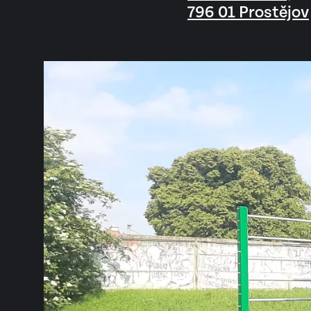
796 01 Prostějov