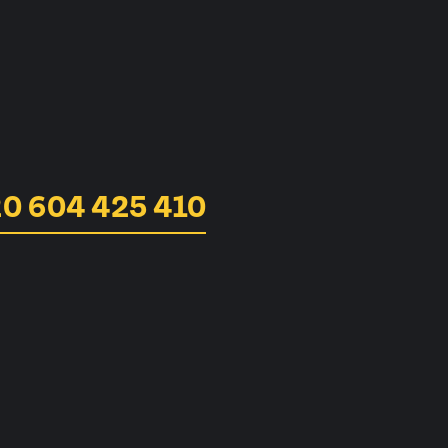
0 604 425 410