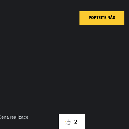
POPTEJTE NÁS
Cena realizace
2