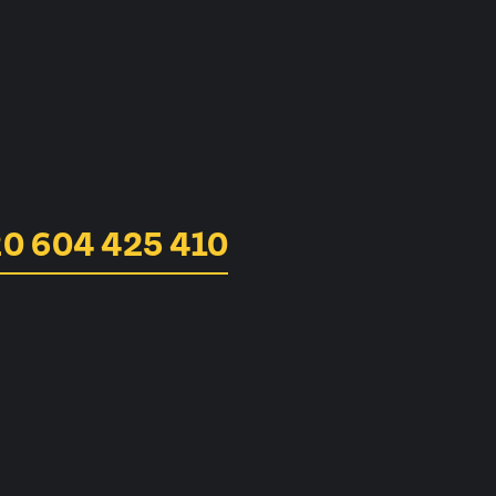
0 604 425 410